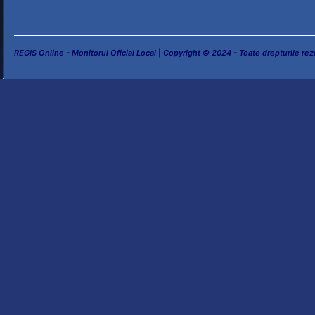
REGIS Online - Monitorul Oficial Local
|
Copyright © 2024 - Toate drepturile rez