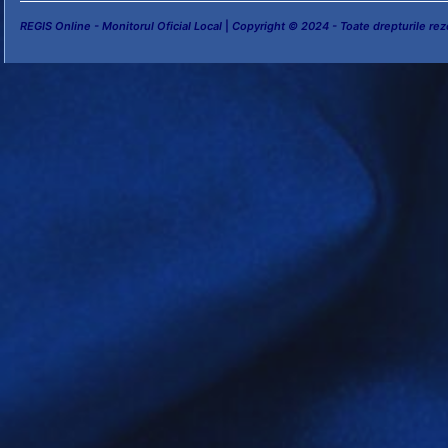
REGIS Online - Monitorul Oficial Local
|
Copyright © 2024 - Toate drepturile rez